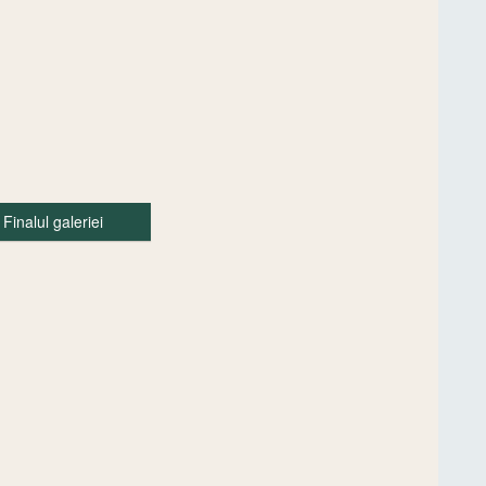
Finalul galeriei