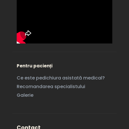
Pentru pacienți
Ce este pedichiura asistată medical?
Recomandarea specialistului
Galerie
Contact