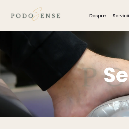
Despre
Servicii
Se