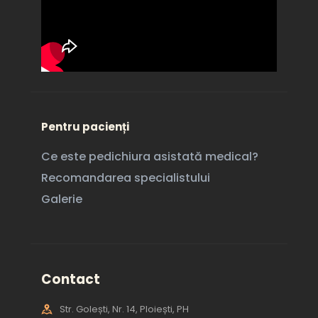
Pentru pacienți
Ce este pedichiura asistată medical?
Recomandarea specialistului
Galerie
Contact
Str. Golești, Nr. 14, Ploiești, PH