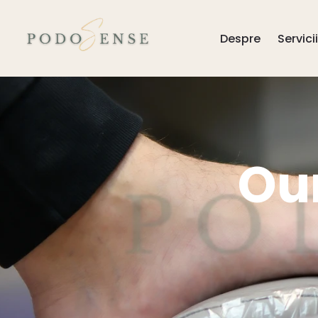
Despre
Servicii
Ou