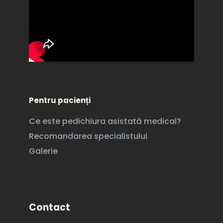
Pentru pacienți
Ce este pedichiura asistată medical?
Recomandarea specialistului
Galerie
Contact