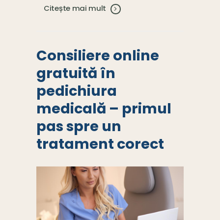
Citește mai mult
Consiliere online
gratuită în
pedichiura
medicală – primul
pas spre un
tratament corect