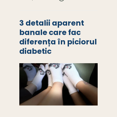
3 detalii aparent
banale care fac
diferența în piciorul
diabetic