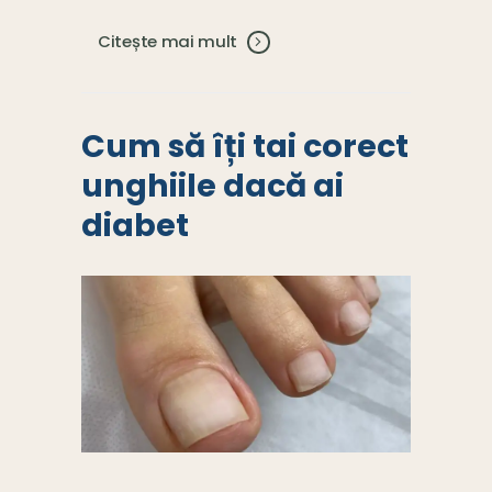
Citește mai mult
Cum să îți tai corect
unghiile dacă ai
diabet