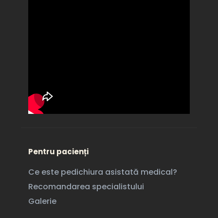
Pentru pacienți
Ce este pedichiura asistată medical?
Recomandarea specialistului
Galerie